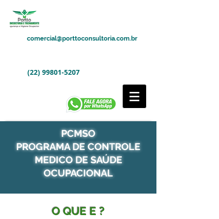
comercial@porttoconsultoria.com.br
(22) 99801-5207
PCMSO
PROGRAMA DE CONTROLE
MEDICO DE SAÚDE
OCUPACIONAL
O QUE E ?