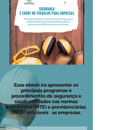
Esse ebook ira apresentar os
principais programas e
procedimentos de segurança e
saúde indicados nas normas
trabalhistas (MTE) e previdenciárias
(INSS) aplicáveis as empresas.