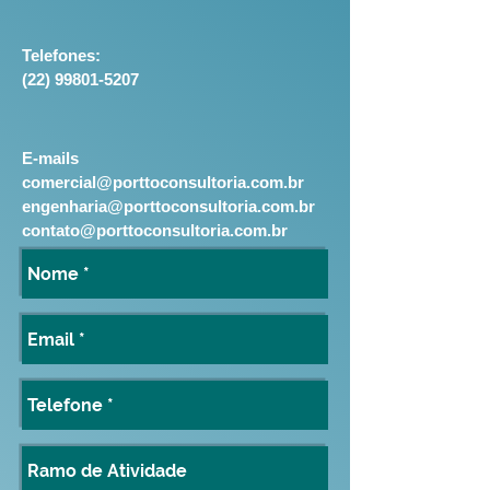
Telefones:
(22) 99801-5207
E-mails
comercial@porttoconsultoria.com.br
engenharia@porttoconsultoria.com.br
contato@porttoconsultoria.com.br