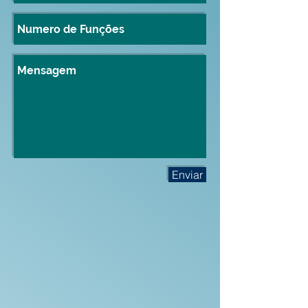
Enviar