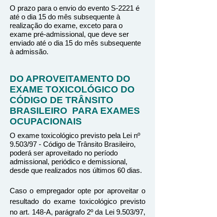
O prazo para o envio do evento S-2221 é
até o dia 15 do mês subsequente à
realização do exame, exceto para o
exame pré-admissional, que deve ser
enviado até o dia 15 do mês subsequente
à admissão.
DO APROVEITAMENTO DO
EXAME TOXICOLÓGICO DO
CÓDIGO DE TRÂNSITO
BRASILEIRO PARA EXAMES
OCUPACIONAIS
O exame toxicológico previsto pela Lei nº
9.503/97 - Código de Trânsito Brasileiro,
poderá ser aproveitado no período
admissional, periódico e demissional,
desde que realizados nos últimos 60 dias.
Caso o empregador opte por aproveitar o
resultado do exame toxicológico previsto
no art. 148-A, parágrafo 2º da Lei 9.503/97,