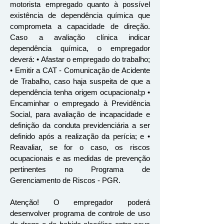
motorista empregado quanto à possível
existência de dependência química que
comprometa a capacidade de direção.
Caso a avaliação clínica indicar
dependência química, o empregador
deverá: • Afastar o empregado do trabalho;
• Emitir a CAT - Comunicação de Acidente
de Trabalho, caso haja suspeita de que a
dependência tenha origem ocupacional;p •
Encaminhar o empregado à Previdência
Social, para avaliação de incapacidade e
definição da conduta previdenciária a ser
definido após a realização da perícia; e •
Reavaliar, se for o caso, os riscos
ocupacionais e as medidas de prevenção
pertinentes no Programa de
Gerenciamento de Riscos - PGR.
Atenção! O empregador poderá
desenvolver programa de controle de uso