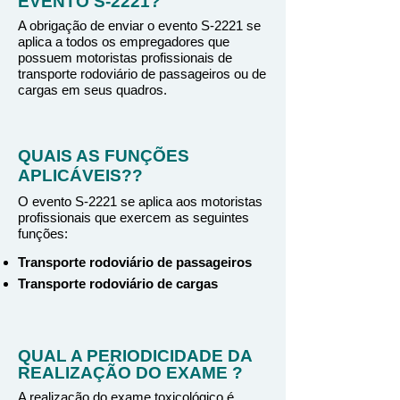
EVENTO S-2221?
A obrigação de enviar o evento S-2221 se
aplica a todos os empregadores que
possuem motoristas profissionais de
transporte rodoviário de passageiros ou de
cargas em seus quadros.
QUAIS AS FUNÇÕES
APLICÁVEIS??
O evento S-2221 se aplica aos motoristas
profissionais que exercem as seguintes
funções:
Transporte rodoviário de passageiros
Transporte rodoviário de cargas
QUAL A PERIODICIDADE DA
REALIZAÇÃO DO EXAME ?
A realização do exame toxicológico é