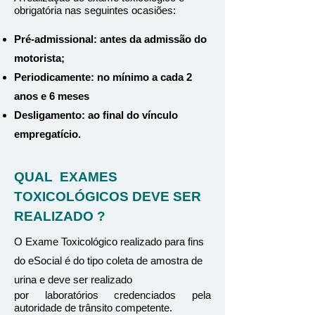
obrigatória nas seguintes ocasiões:
Pré-admissional: antes da admissão do
motorista;
Periodicamente: no mínimo a cada 2
anos e 6 meses
Desligamento: ao final do vínculo
empregatício.
QUAL EXAMES
TOXICOLÓGICOS DEVE SER
REALIZADO ?
O Exame Toxicológico realizado para fins
do eSocial é do tipo coleta de amostra de
urina e deve ser realizado
por laboratórios credenciados pela
autoridade de trânsito competente.