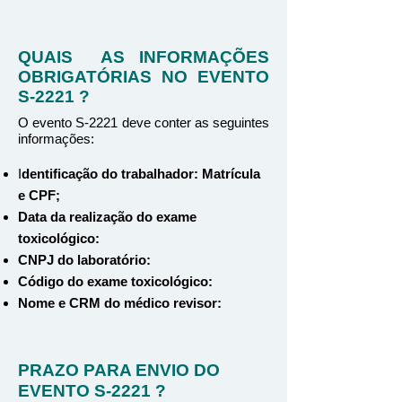
QUAIS AS INFORMAÇÕES
OBRIGATÓRIAS NO EVENTO
S-2221 ?
O evento S-2221 deve conter as seguintes
informações:
I
dentificação do trabalhador: Matrícula
e CPF;
Data da realização do exame
toxicológico:
CNPJ do laboratório:
Código do exame toxicológico:
Nome e CRM do médico revisor:
PRAZO PARA ENVIO DO
EVENTO S-2221 ?