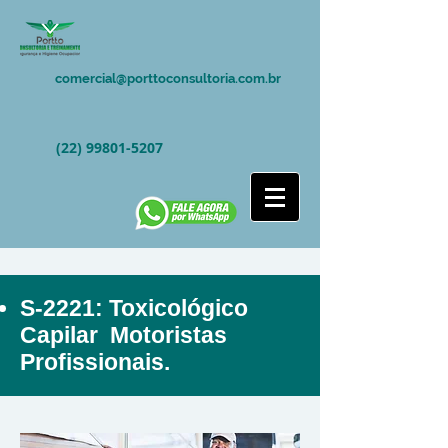
comercial@porttoconsultoria.com.br
(22) 99801-5207
S-2221: Toxicológico
Capilar Motoristas
Profissionais.