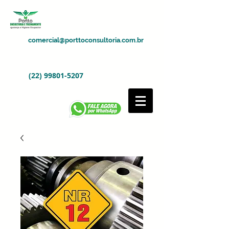
comercial@porttoconsultoria.com.br
(22) 99801-5207