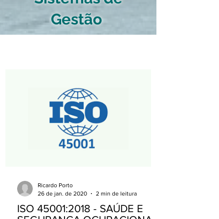
Gestão
Ricardo Porto
26 de jan. de 2020
2 min de leitura
ISO 45001:2018 - SAÚDE E