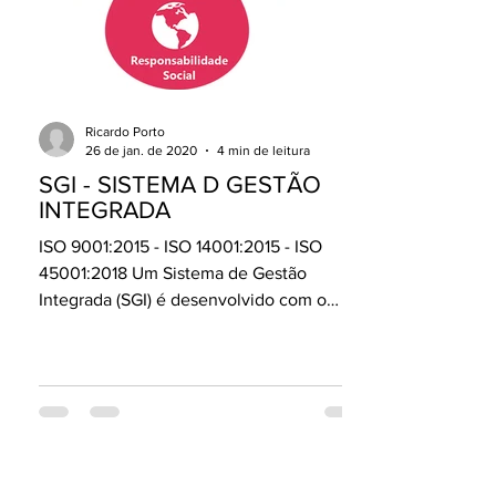
Ricardo Porto
26 de jan. de 2020
4 min de leitura
SGI - SISTEMA D GESTÃO
INTEGRADA
ISO 9001:2015 - ISO 14001:2015 - ISO
45001:2018 Um Sistema de Gestão
Integrada (SGI) é desenvolvido com o
objetivo de atender...
AUDITORIAS E