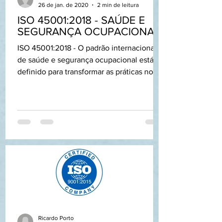
26 de jan. de 2020
2 min de leitura
ISO 45001:2018 - SAÚDE E
SEGURANÇA OCUPACIONAL
ISO 45001:2018 - O padrão internacional
de saúde e segurança ocupacional está
definido para transformar as práticas no
local de trabalho....
Ricardo Porto