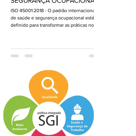
SEGURANÇA OCUPACIONAL
ISO 45001:2018 - O padrão internacional
de saúde e segurança ocupacional está
definido para transformar as práticas no
local de trabalho....