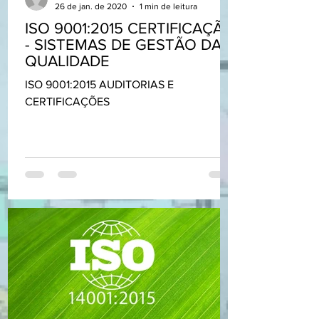
26 de jan. de 2020
1 min de leitura
ISO 9001:2015 CERTIFICAÇÃO
- SISTEMAS DE GESTÃO DA
QUALIDADE
ISO 9001:2015 AUDITORIAS E
CERTIFICAÇÕES